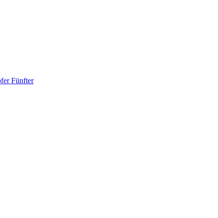
fer Fünfter