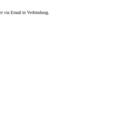
der via Email in Verbindung.