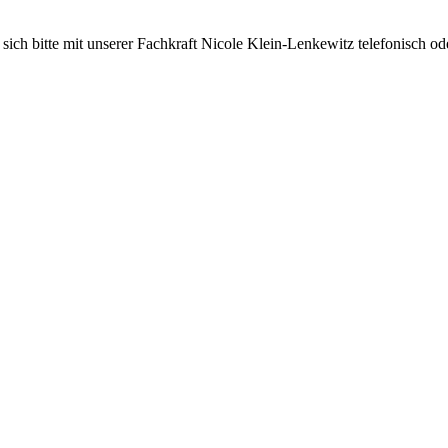
n sich bitte mit unserer Fachkraft Nicole Klein-Lenkewitz telefonisch o