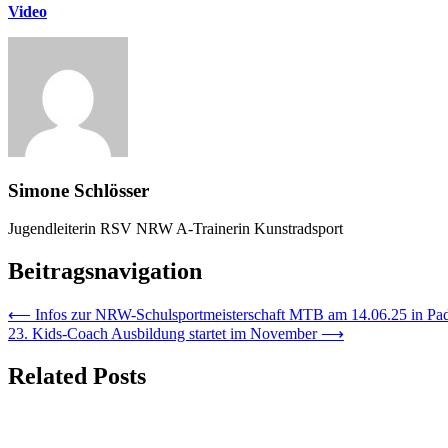
Video
Simone Schlösser
Jugendleiterin RSV NRW A-Trainerin Kunstradsport
Beitragsnavigation
⟵
Infos zur NRW-Schulsportmeisterschaft MTB am 14.06.25 in Pa
23. Kids-Coach Ausbildung startet im November
⟶
Related Posts