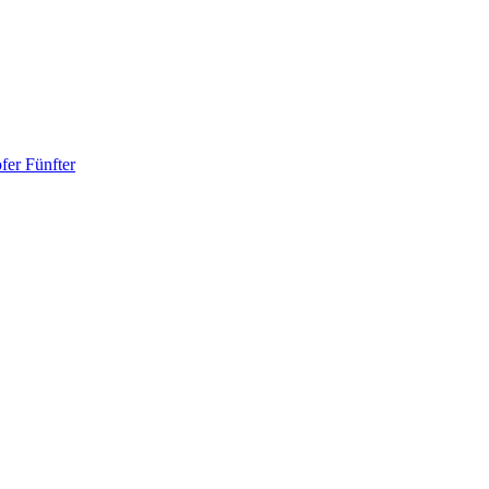
fer Fünfter