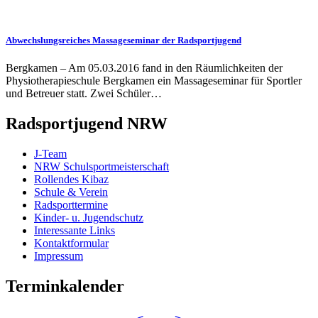
Abwechslungsreiches Massageseminar der Radsportjugend
Bergkamen – Am 05.03.2016 fand in den Räumlichkeiten der
Physiotherapieschule Bergkamen ein Massageseminar für Sportler
und Betreuer statt. Zwei Schüler…
Radsportjugend NRW
J-Team
NRW Schulsportmeisterschaft
Rollendes Kibaz
Schule & Verein
Radsporttermine
Kinder- u. Jugendschutz
Interessante Links
Kontaktformular
Impressum
Terminkalender