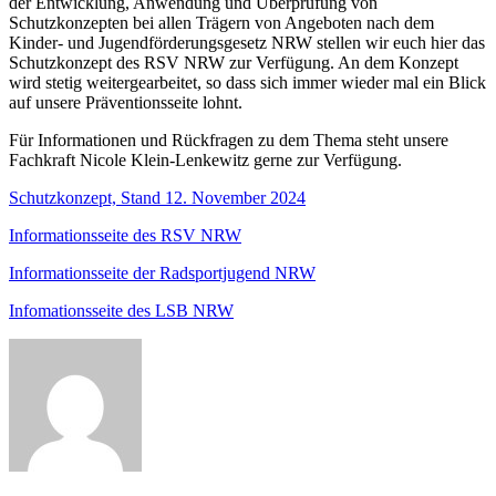
der Entwicklung, Anwendung und Überprüfung von
Schutzkonzepten bei allen Trägern von Angeboten nach dem
Kinder- und Jugendförderungsgesetz NRW stellen wir euch hier das
Schutzkonzept des RSV NRW zur Verfügung. An dem Konzept
wird stetig weitergearbeitet, so dass sich immer wieder mal ein Blick
auf unsere Präventionsseite lohnt.
Für Informationen und Rückfragen zu dem Thema steht unsere
Fachkraft Nicole Klein-Lenkewitz gerne zur Verfügung.
Schutzkonzept, Stand 12. November 2024
Informationsseite des RSV NRW
Informationsseite der Radsportjugend NRW
Infomationsseite des LSB NRW