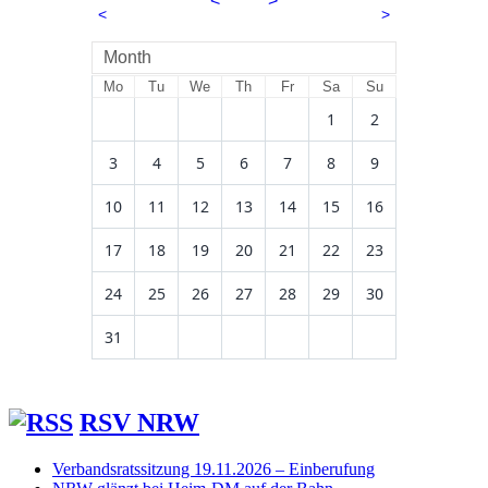
<
2026
>
<
>
August
Month
Mo
Tu
We
Th
Fr
Sa
Su
1
2
3
4
5
6
7
8
9
10
11
12
13
14
15
16
17
18
19
20
21
22
23
24
25
26
27
28
29
30
31
RSV NRW
Verbandsratssitzung 19.11.2026 – Einberufung