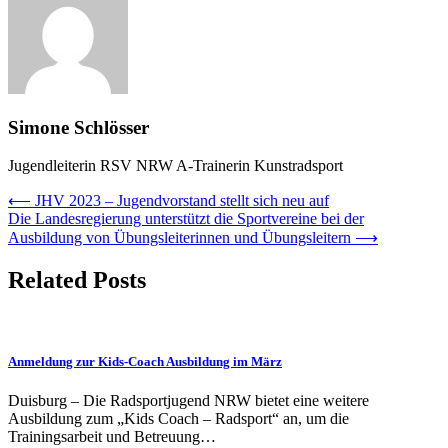
Simone Schlösser
Jugendleiterin RSV NRW A-Trainerin Kunstradsport
Beitragsnavigation
⟵
JHV 2023 – Jugendvorstand stellt sich neu auf
Die Landesregierung unterstützt die Sportvereine bei der
Ausbildung von Übungsleiterinnen und Übungsleitern
⟶
Related Posts
Anmeldung zur Kids-Coach Ausbildung im März
Duisburg – Die Radsportjugend NRW bietet eine weitere
Ausbildung zum „Kids Coach – Radsport“ an, um die
Trainingsarbeit und Betreuung…