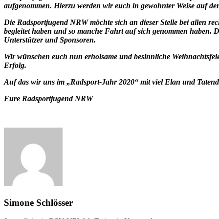
aufgenommen. Hierzu werden wir euch in gewohnter Weise auf de
Die Radsportjugend NRW möchte sich an dieser Stelle bei allen rec
begleitet haben und so manche Fahrt auf sich genommen haben. 
Unterstützer und Sponsoren.
Wir wünschen euch nun erholsame und besinnliche Weihnachtsfeiert
Erfolg.
Auf das wir uns im „Radsport-Jahr 2020“ mit viel Elan und Taten
Eure Radsportjugend NRW
Simone Schlösser