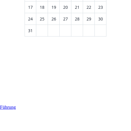
17
18
19
20
21
22
23
24
25
26
27
28
29
30
31
 Führung