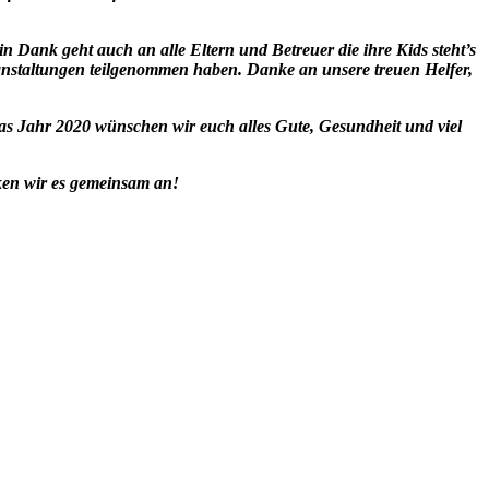
n Dank geht auch an alle Eltern und Betreuer die ihre Kids steht’s
staltungen teilgenommen haben. Danke an unsere treuen Helfer,
as Jahr 2020 wünschen wir euch alles Gute, Gesundheit und viel
ken wir es gemeinsam an!