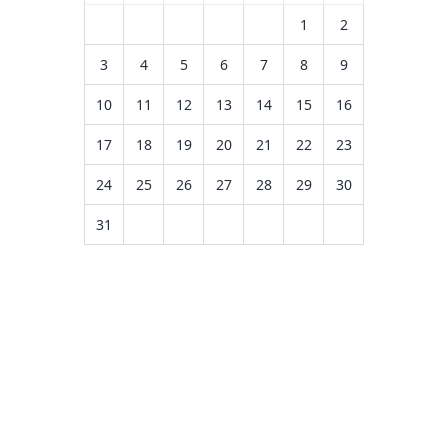
1
2
3
4
5
6
7
8
9
10
11
12
13
14
15
16
17
18
19
20
21
22
23
24
25
26
27
28
29
30
31