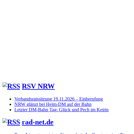
RSV NRW
Verbandsratssitzung 19.11.2026 – Einberufung
NRW glänzt bei Heim-DM auf der Bahn
Letzter DM-Bahn Tag: Glück und Pech im Keirin
rad-net.de