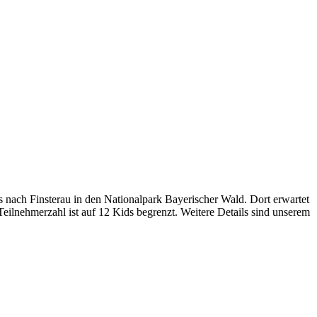
 nach Finsterau in den Nationalpark Bayerischer Wald. Dort erwartet
lnehmerzahl ist auf 12 Kids begrenzt. Weitere Details sind unserem