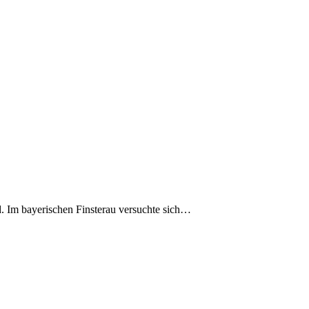
d. Im bayerischen Finsterau versuchte sich…